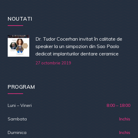
NOUTATI
Dr. Tudor Cocerhan invitat în calitate de
speaker la un simpozion din Sao Paolo
dedicat implanturilor dentare ceramice
27 octombrie 2019
PROGRAM
Luni – Vineri
8:00 – 18:00
Sambata
Inchis
Duminica
Inchis