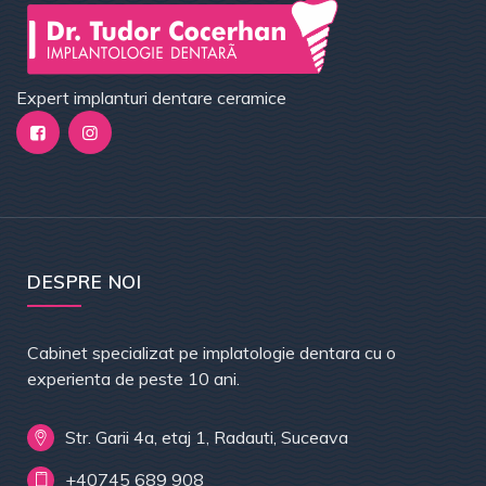
Expert implanturi dentare ceramice
DESPRE NOI
Cabinet specializat pe implatologie dentara cu o
experienta de peste 10 ani.
Str. Garii 4a, etaj 1, Radauti, Suceava
+40745 689 908