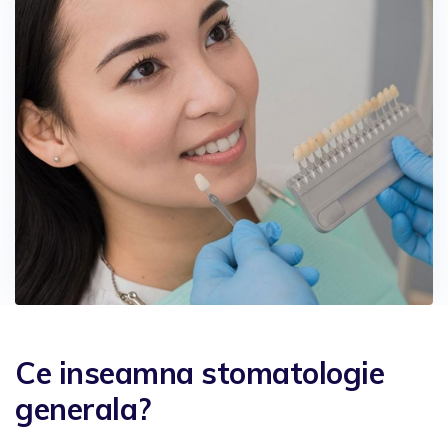
Ce inseamna stomatologie
generala?