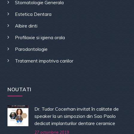
Stomatologie Generala
Estetica Dentara
Albire dinti
Profilaxie si igiena orala
Parodontologie
Tratament impotriva cariilor
NOUTATI
Dr. Tudor Cocerhan invitat în calitate de
speaker la un simpozion din Sao Paolo
dedicat implanturilor dentare ceramice
27 octombrie 2019