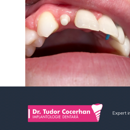
Expert i