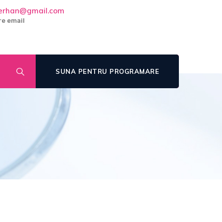
cerhan@gmail.com
e email
SUNA PENTRU PROGRAMARE