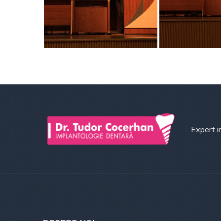
Expert i