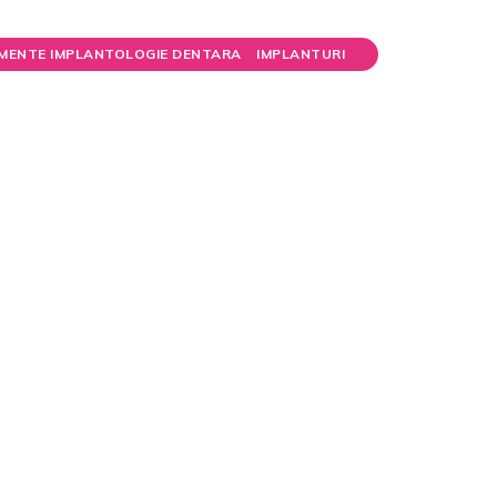
MENTE IMPLANTOLOGIE DENTARA
IMPLANTURI