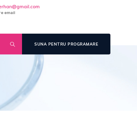
cerhan@gmail.com
e email
SUNA PENTRU PROGRAMARE