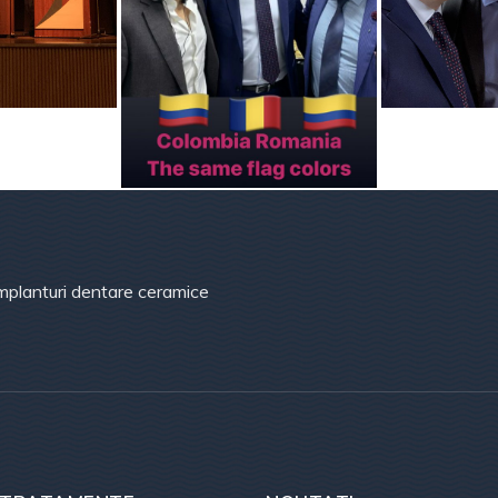
mplanturi dentare ceramice