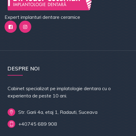
Expert implanturi dentare ceramice
DESPRE NOI
Cabinet specializat pe implatologie dentara cu o
experienta de peste 10 ani.
Str. Garii 4a, etaj 1, Radauti, Suceava
+40745 689 908